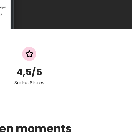
4,5
/5
Sur les Stores
 en moments